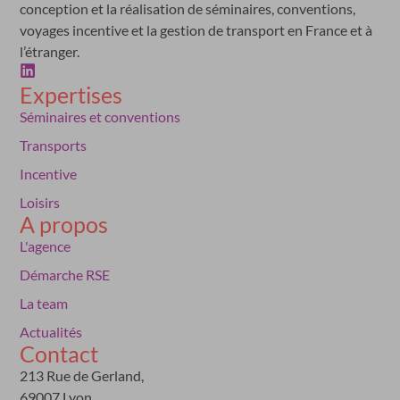
conception et la réalisation de séminaires, conventions,
voyages incentive et la gestion de transport en France et à
l’étranger.
Expertises
Séminaires et conventions
Transports
Incentive
Loisirs
A propos
L'agence
Démarche RSE
La team
Actualités
Contact
213 Rue de Gerland,
69007 Lyon