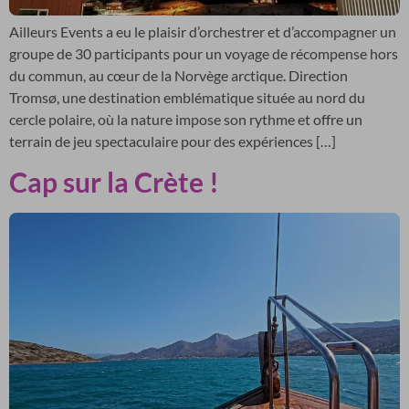
Ailleurs Events a eu le plaisir d’orchestrer et d’accompagner un
groupe de 30 participants pour un voyage de récompense hors
du commun, au cœur de la Norvège arctique. Direction
Tromsø, une destination emblématique située au nord du
cercle polaire, où la nature impose son rythme et offre un
terrain de jeu spectaculaire pour des expériences […]
Cap sur la Crète !