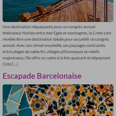
Une destination dépaysante pour un congrès annuel
fédérateur Nichée entre mer Egée et montagnes, la Crète s’est
révélée être une destination idéale pour accueillir ce congrès
annuel. Avec son climat ensoleillé, ses paysages contrastés
entre plages de sable fin, villages pittoresques et reliefs
majestueux, l’île offre un cadre à la fois apaisant et dépaysant.
Côté […]
Escapade Barcelonaise