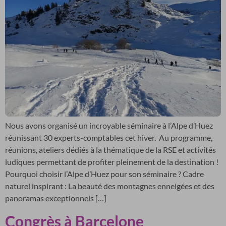
Nous avons organisé un incroyable séminaire à l’Alpe d’Huez
réunissant 30 experts-comptables cet hiver. Au programme,
réunions, ateliers dédiés à la thématique de la RSE et activités
ludiques permettant de profiter pleinement de la destination !
Pourquoi choisir l’Alpe d’Huez pour son séminaire ? Cadre
naturel inspirant : La beauté des montagnes enneigées et des
panoramas exceptionnels […]
Congrès à Barcelone