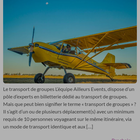
Le transport de groupes L’équipe Ailleurs Events, dispose d’un
pôle d’experts en billetterie dédié au transport de groupes.
Mais que peut bien signifier le terme « transport de groupes » ?
Il s’agit d’un ou de plusieurs déplacement(s) avec un minimum
requis de 10 personnes voyageant sur le même itinéraire, via
un mode de transport identique et aux […]