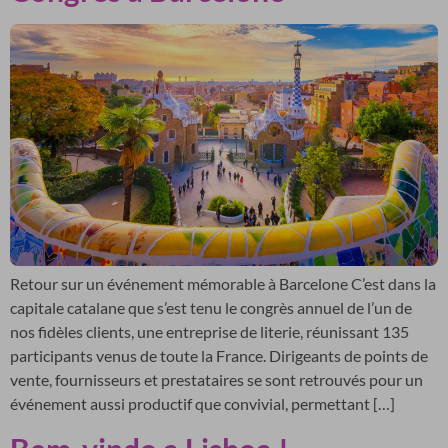
Retour sur un événement mémorable à Barcelone C’est dans la
capitale catalane que s’est tenu le congrès annuel de l’un de
nos fidèles clients, une entreprise de literie, réunissant 135
participants venus de toute la France. Dirigeants de points de
vente, fournisseurs et prestataires se sont retrouvés pour un
événement aussi productif que convivial, permettant […]