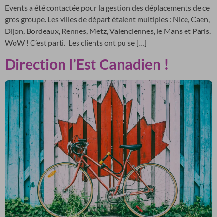
Events a été contactée pour la gestion des déplacements de ce
gros groupe. Les villes de départ étaient multiples : Nice, Caen,
Dijon, Bordeaux, Rennes, Metz, Valenciennes, le Mans et Paris.
WoW ! C’est parti. Les clients ont pu se […]
Direction l’Est Canadien !