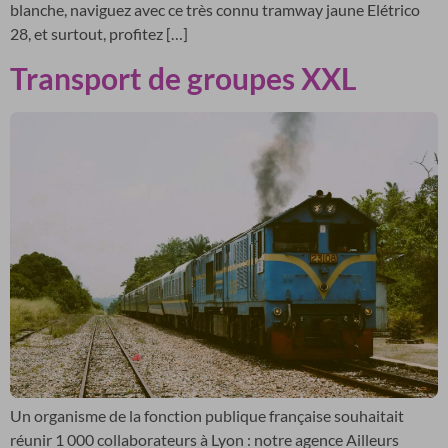
blanche, naviguez avec ce très connu tramway jaune Elétrico
28, et surtout, profitez […]
Transport de groupes XXL
Un organisme de la fonction publique française souhaitait
réunir 1 000 collaborateurs à Lyon : notre agence Ailleurs