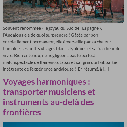
Souvent renommée « le joyau du Sud de l’Espagne »,
l’Andalousie a de quoi surprendre ! Gâtée par son
ensoleillement permanent, elle émerveille par sa chaleur
humaine, ses petits villages blancs typiques et sa fraicheur de
vivre. Bien entendu, ne négligeons pas le perfect
matchspectacle de flamenco, tapas et sangria qui fait partie
intégrante de l’expérience andalouse ! En résumé, à […]
Voyages harmoniques :
transporter musiciens et
instruments au-delà des
frontières