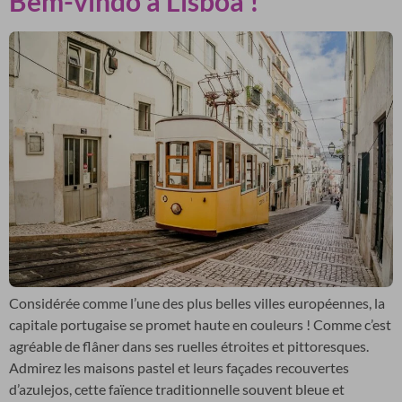
Bem-vindo a Lisboa !
Considérée comme l’une des plus belles villes européennes, la
capitale portugaise se promet haute en couleurs ! Comme c’est
agréable de flâner dans ses ruelles étroites et pittoresques.
Admirez les maisons pastel et leurs façades recouvertes
d’azulejos, cette faïence traditionnelle souvent bleue et