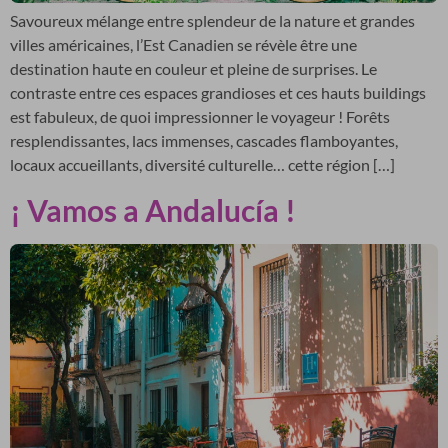
Savoureux mélange entre splendeur de la nature et grandes
villes américaines, l’Est Canadien se révèle être une
destination haute en couleur et pleine de surprises. Le
contraste entre ces espaces grandioses et ces hauts buildings
est fabuleux, de quoi impressionner le voyageur ! Forêts
resplendissantes, lacs immenses, cascades flamboyantes,
locaux accueillants, diversité culturelle… cette région […]
¡ Vamos a Andalucía !