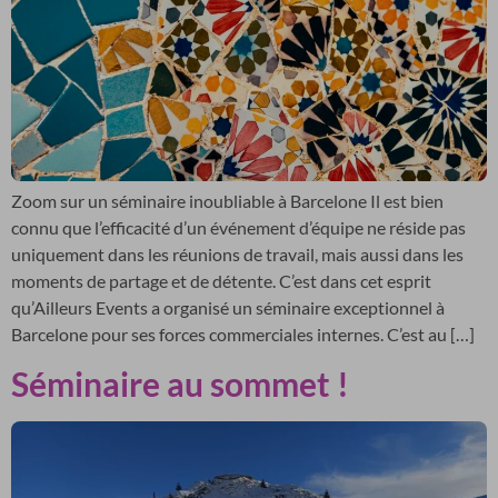
Zoom sur un séminaire inoubliable à Barcelone Il est bien
connu que l’efficacité d’un événement d’équipe ne réside pas
uniquement dans les réunions de travail, mais aussi dans les
moments de partage et de détente. C’est dans cet esprit
qu’Ailleurs Events a organisé un séminaire exceptionnel à
Barcelone pour ses forces commerciales internes. C’est au […]
Séminaire au sommet !