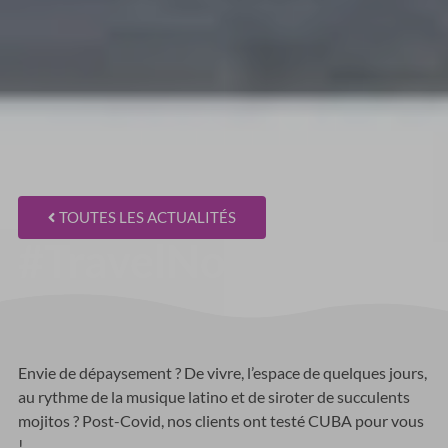
TOUTES LES ACTUALITÉS
#TravelNow – Cuba
Envie de dépaysement ? De vivre, l’espace de quelques jours,
au rythme de la musique latino et de siroter de succulents
mojitos ? Post-Covid, nos clients ont testé CUBA pour vous
!