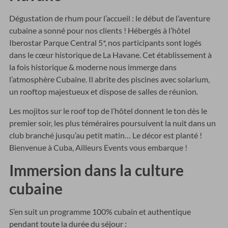
Dégustation de rhum pour l’accueil : le début de l’aventure
cubaine a sonné pour nos clients ! Hébergés à l’hôtel
Iberostar Parque Central 5*, nos participants sont logés
dans le cœur historique de La Havane. Cet établissement à
la fois historique & moderne nous immerge dans
l’atmosphère Cubaine. Il abrite des piscines avec solarium,
un rooftop majestueux et dispose de salles de réunion.
Les mojitos sur le roof top de l’hôtel donnent le ton dès le
premier soir, les plus téméraires poursuivent la nuit dans un
club branché jusqu’au petit matin… Le décor est planté !
Bienvenue à Cuba, Ailleurs Events vous embarque !
Immersion dans la culture
cubaine
S’en suit un programme 100% cubain et authentique
pendant toute la durée du séjour :