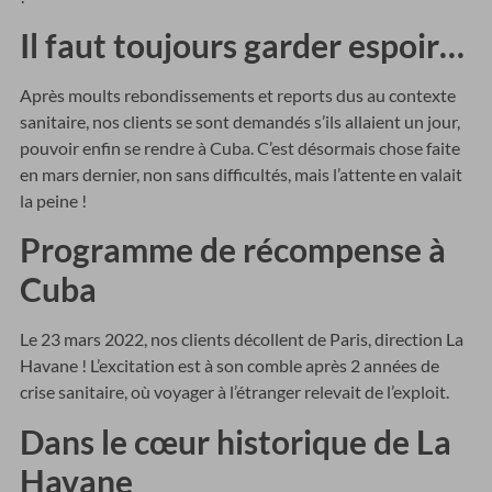
Il faut toujours garder espoir…
Après moults rebondissements et reports dus au contexte
sanitaire, nos clients se sont demandés s’ils allaient un jour,
pouvoir enfin se rendre à Cuba. C’est désormais chose faite
en mars dernier, non sans difficultés, mais l’attente en valait
la peine !
Programme de récompense à
Cuba
Le 23 mars 2022, nos clients décollent de Paris, direction La
Havane ! L’excitation est à son comble après 2 années de
crise sanitaire, où voyager à l’étranger relevait de l’exploit.
Dans le cœur historique de La
Havane