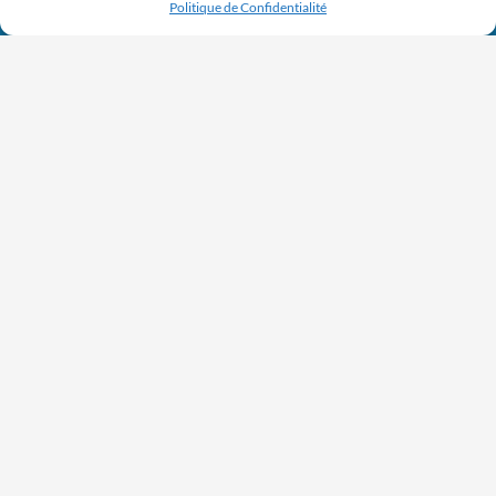
Politique de Confidentialité