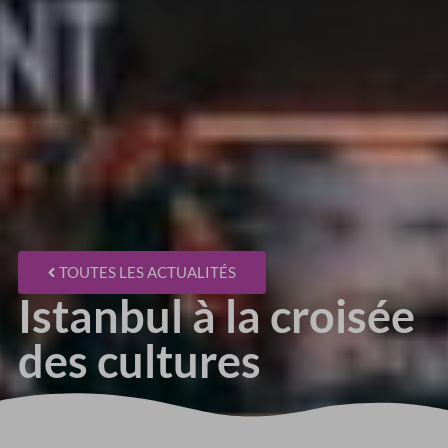
TOUTES LES ACTUALITÉS
Istanbul à la croisée
des cultures