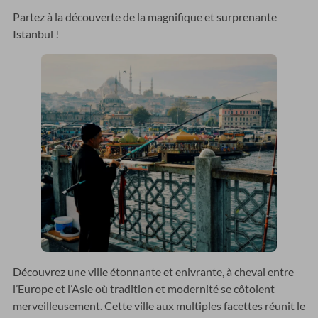
Partez à la découverte de la magnifique et surprenante
Istanbul !
Découvrez une ville étonnante et enivrante, à cheval entre
l’Europe et l’Asie où tradition et modernité se côtoient
merveilleusement. Cette ville aux multiples facettes réunit le