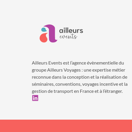
Ailleurs Events est l’agence évènementielle du
groupe Ailleurs Voyages : une expertise métier
reconnue dans la conception et la réalisation de
séminaires, conventions, voyages incentive et la
gestion de transport en France et à l’étranger.