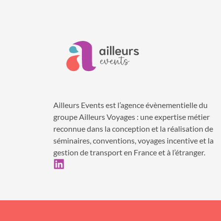
Ailleurs Events est l’agence évènementielle du
groupe Ailleurs Voyages : une expertise métier
reconnue dans la conception et la réalisation de
séminaires, conventions, voyages incentive et la
gestion de transport en France et à l’étranger.