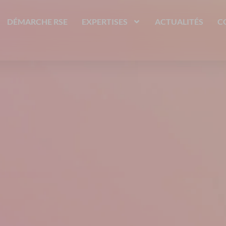
DÉMARCHE RSE
EXPERTISES
ACTUALITÉS
C