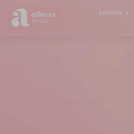
A PROPOS