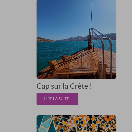
Cap sur la Crète !
LIRE LA SUITE