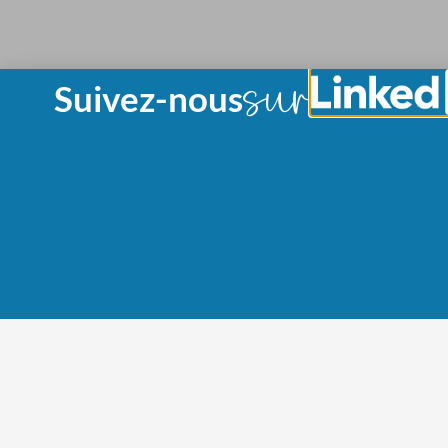
sur
Suivez-nous