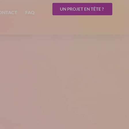
UN PROJET EN TÊTE ?
ONTACT
FAQ