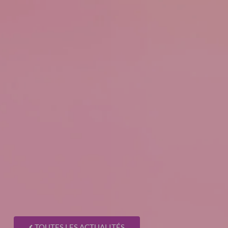
TOUTES LES ACTUALITÉS